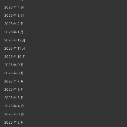
2026 年 4 月
2026 年 3 月
2026 年 2 月
2026 年 1 月
2025 年 12 月
2025 年 11 月
2025 年 10 月
2025 年 9 月
2025 年 8 月
2025 年 7 月
2025 年 6 月
2025 年 5 月
2025 年 4 月
2025 年 3 月
2025 年 2 月