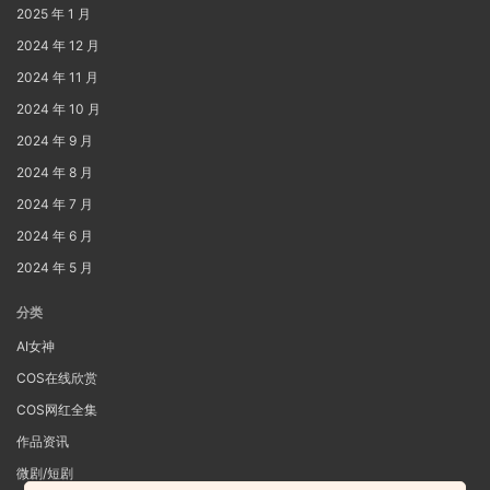
2025 年 1 月
2024 年 12 月
2024 年 11 月
2024 年 10 月
2024 年 9 月
2024 年 8 月
2024 年 7 月
2024 年 6 月
2024 年 5 月
分类
AI女神
COS在线欣赏
COS网红全集
作品资讯
微剧/短剧