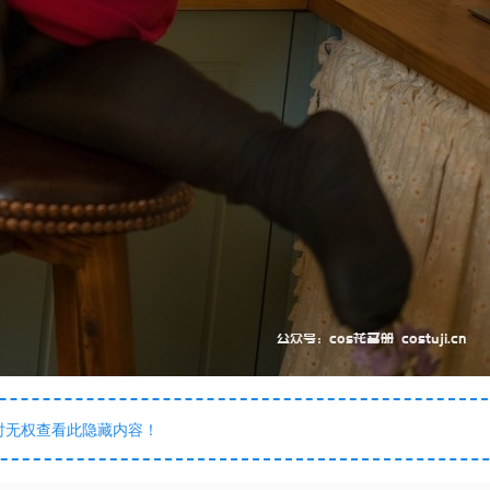
时无权查看此隐藏内容！