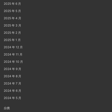
2025 年 6 月
2025 年 5 月
2025 年 4 月
2025 年 3 月
2025 年 2 月
2025 年 1 月
2024 年 12 月
2024 年 11 月
2024 年 10 月
2024 年 9 月
2024 年 8 月
2024 年 7 月
2024 年 6 月
2024 年 5 月
分类