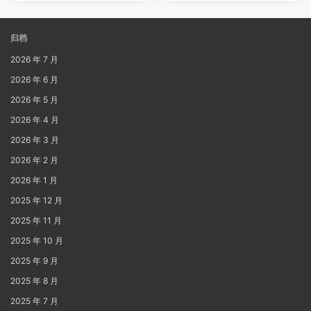
归档
2026 年 7 月
2026 年 6 月
2026 年 5 月
2026 年 4 月
2026 年 3 月
2026 年 2 月
2026 年 1 月
2025 年 12 月
2025 年 11 月
2025 年 10 月
2025 年 9 月
2025 年 8 月
2025 年 7 月