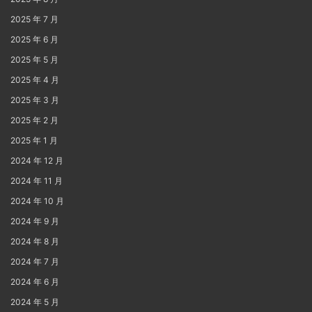
2025 年 7 月
2025 年 6 月
2025 年 5 月
2025 年 4 月
2025 年 3 月
2025 年 2 月
2025 年 1 月
2024 年 12 月
2024 年 11 月
2024 年 10 月
2024 年 9 月
2024 年 8 月
2024 年 7 月
2024 年 6 月
2024 年 5 月