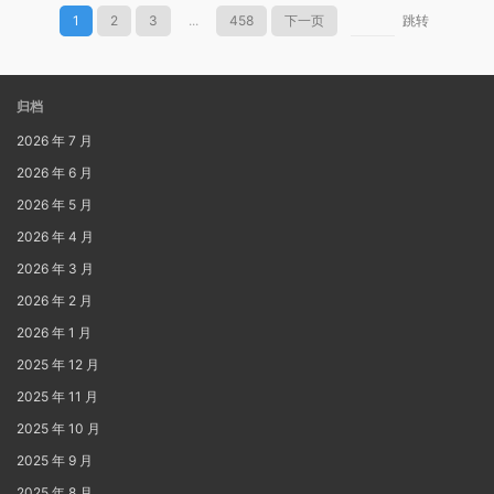
1
2
3
...
458
下一页
跳转
归档
2026 年 7 月
2026 年 6 月
2026 年 5 月
2026 年 4 月
2026 年 3 月
2026 年 2 月
2026 年 1 月
2025 年 12 月
2025 年 11 月
2025 年 10 月
2025 年 9 月
2025 年 8 月