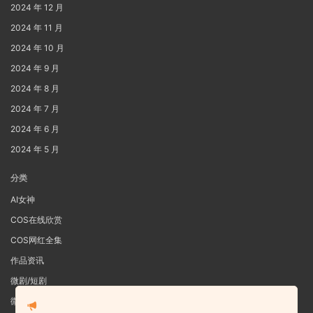
2024 年 12 月
2024 年 11 月
2024 年 10 月
2024 年 9 月
2024 年 8 月
2024 年 7 月
2024 年 6 月
2024 年 5 月
分类
AI女神
COS在线欣赏
COS网红全集
作品资讯
微剧/短剧
微密圈