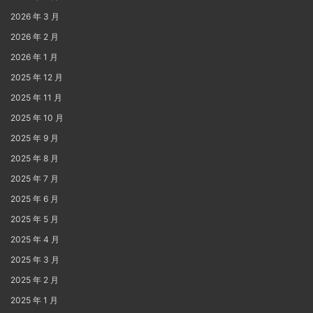
2026 年 3 月
2026 年 2 月
2026 年 1 月
2025 年 12 月
2025 年 11 月
2025 年 10 月
2025 年 9 月
2025 年 8 月
2025 年 7 月
2025 年 6 月
2025 年 5 月
2025 年 4 月
2025 年 3 月
2025 年 2 月
2025 年 1 月