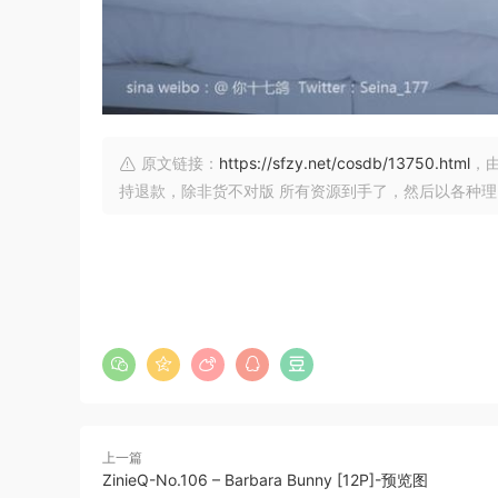
原文链接：
https://sfzy.net/cosdb/13750.html
，由
持退款，除非货不对版 所有资源到手了，然后以各种
上一篇
ZinieQ-No.106 – Barbara Bunny [12P]-预览图