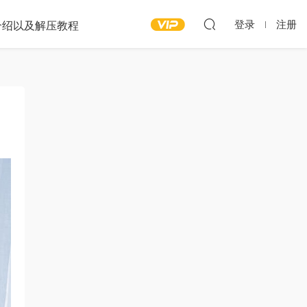
登录
注册
介绍以及解压教程