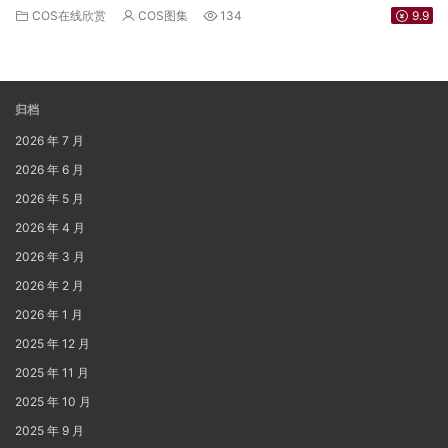
COS在线欣赏
COS图集
134
9.9
归档
2026 年 7 月
2026 年 6 月
2026 年 5 月
2026 年 4 月
2026 年 3 月
2026 年 2 月
2026 年 1 月
2025 年 12 月
2025 年 11 月
2025 年 10 月
2025 年 9 月