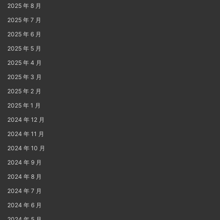
2025 年 8 月
2025 年 7 月
2025 年 6 月
2025 年 5 月
2025 年 4 月
2025 年 3 月
2025 年 2 月
2025 年 1 月
2024 年 12 月
2024 年 11 月
2024 年 10 月
2024 年 9 月
2024 年 8 月
2024 年 7 月
2024 年 6 月
2024 年 5 月