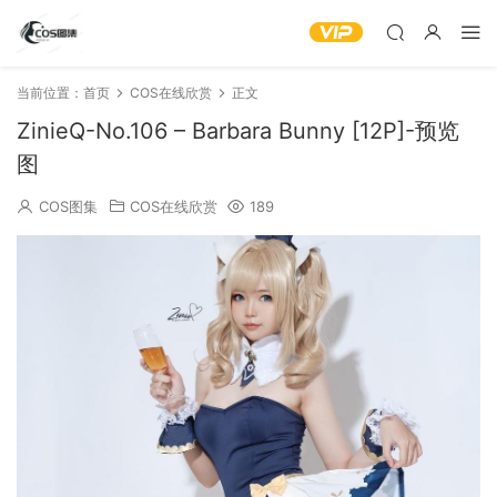
当前位置：
首页
COS在线欣赏
正文
ZinieQ-No.106 – Barbara Bunny [12P]-预览
图
COS图集
COS在线欣赏
189