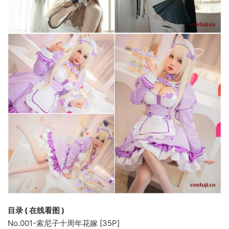
目录 ( 在线看图 )
No.001-索尼子十周年花嫁 [35P]