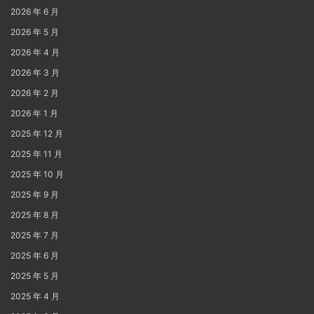
2026 年 6 月
2026 年 5 月
2026 年 4 月
2026 年 3 月
2026 年 2 月
2026 年 1 月
2025 年 12 月
2025 年 11 月
2025 年 10 月
2025 年 9 月
2025 年 8 月
2025 年 7 月
2025 年 6 月
2025 年 5 月
2025 年 4 月