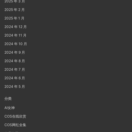
2025 年 3 月
2025 年 2 月
2025 年 1 月
2024 年 12 月
2024 年 11 月
2024 年 10 月
2024 年 9 月
2024 年 8 月
2024 年 7 月
2024 年 6 月
2024 年 5 月
分类
AI女神
COS在线欣赏
COS网红全集