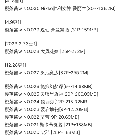
[4.18更1]
樱落酱w NO.030 Nikke胜利女神·爱丽丝[30P-136.2M]
[4.9更1]
樱落酱w NO.029 逸仙 膏发凝脂 [31P-159MB]
[2023.3.23更1]
樱落酱w NO.028 大凤花嫁 [26P-272M]
[12.28更1]
樱落酱w NO.027 泳池竞泳[32P-255.2M]
樱落酱w NO.026 艳娘幻梦谭[9P-14.88MB]
樱落酱w NO.025 天狼星旗袍[20P-206.09MB]
樱落酱w NO.024 德丽莎[12P-215.32MB]
樱落酱w NO.023 爱宕旗袍[9P-12.26MB]
樱落酱w NO.022 艾蕾[9P-20.69MB]
樱落酱w NO.021 斯卡蒂泳装 [21P+188MB]
樱落酱w NO.020 柴郡 [28P+188MB]