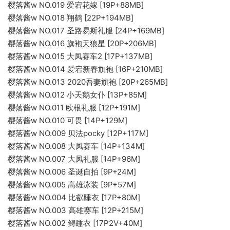
樱落酱w NO.019 爱宕花嫁 [19P+88MB]
樱落酱w NO.018 翔鹤 [22P+194MB]
樱落酱w NO.017 圣路易斯礼服 [24P+169MB]
樱落酱w NO.016 旗袍天狼星 [20P+206MB]
樱落酱w NO.015 大凤赛车2 [17P+137MB]
樱落酱w NO.014 爱宕新春旗袍 [16P+210MB]
樱落酱w NO.013 2020吾妻旗袍 [20P+265MB]
樱落酱w NO.012 小天鹅女仆 [13P+85M]
樱落酱w NO.011 欧根礼服 [12P+191M]
樱落酱w NO.010 可畏 [14P+129M]
樱落酱w NO.009 贝法pocky [12P+117M]
樱落酱w NO.008 大凤赛车 [14P+134M]
樱落酱w NO.007 大凤礼服 [14P+96M]
樱落酱w NO.006 圣诞自拍 [9P+24M]
樱落酱w NO.005 高雄泳装 [9P+57M]
樱落酱w NO.004 比叡睡衣 [17P+80M]
樱落酱w NO.003 高雄赛车 [12P+215M]
樱落酱w NO.002 鲟睡衣 [17P2V+40M]