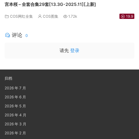
宫本桜 – 全套合集29套[13.3G-2025.11][上新]
COS网红全集
COS图集
1.72k
19.9
评论
0
请先
登录
归档
2026 年 7 月
2026 年 6 月
2026 年 5 月
2026 年 4 月
2026 年 3 月
2026 年 2 月