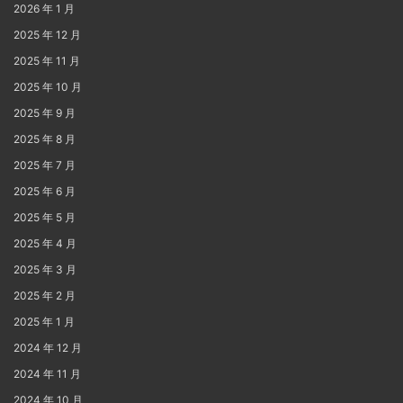
2026 年 1 月
2025 年 12 月
2025 年 11 月
2025 年 10 月
2025 年 9 月
2025 年 8 月
2025 年 7 月
2025 年 6 月
2025 年 5 月
2025 年 4 月
2025 年 3 月
2025 年 2 月
2025 年 1 月
2024 年 12 月
2024 年 11 月
2024 年 10 月