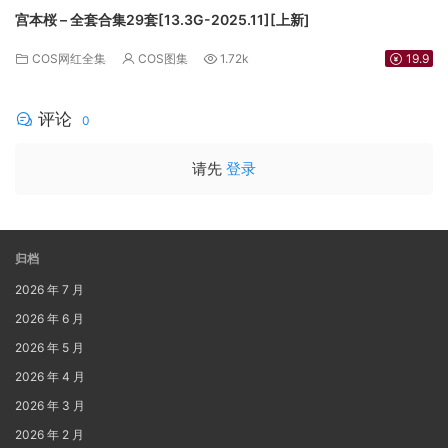
宫本桜 – 全套合集29套[13.3G-2025.11][上新]
COS网红全集
COS图集
1.72k
19.9
评论
0
请先
登录
归档
2026 年 7 月
2026 年 6 月
2026 年 5 月
2026 年 4 月
2026 年 3 月
2026 年 2 月