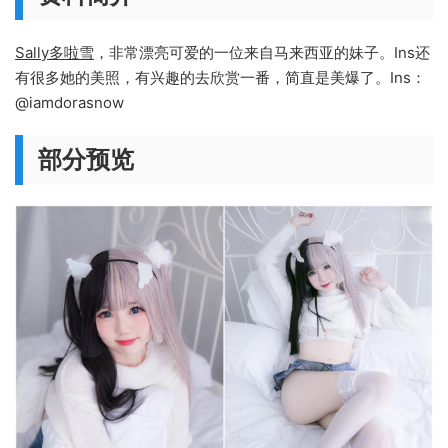
Sally多啦雪
，非常漂亮可爱的一位来自马来西亚的妹子。Ins还
有很多她的美照，有兴趣的去欣赏一番，简直是美爆了。Ins：
@iamdorasnow
部分预览