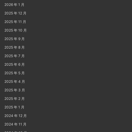
2026 年 1 月
2025 年 12 月
2025 年 11 月
2025 年 10 月
2025 年 9 月
2025 年 8 月
2025 年 7 月
2025 年 6 月
2025 年 5 月
2025 年 4 月
2025 年 3 月
2025 年 2 月
2025 年 1 月
2024 年 12 月
2024 年 11 月