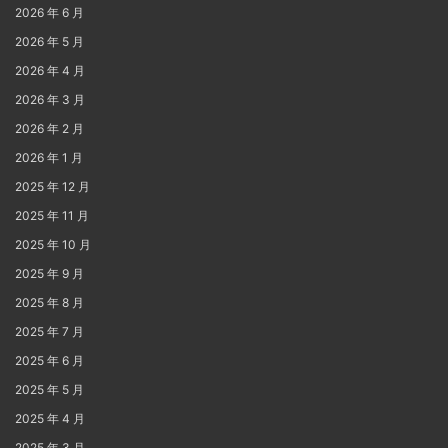
2026 年 6 月
2026 年 5 月
2026 年 4 月
2026 年 3 月
2026 年 2 月
2026 年 1 月
2025 年 12 月
2025 年 11 月
2025 年 10 月
2025 年 9 月
2025 年 8 月
2025 年 7 月
2025 年 6 月
2025 年 5 月
2025 年 4 月
2025 年 3 月