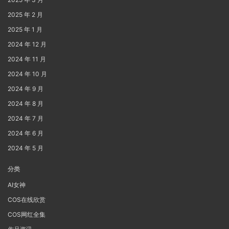
2025 年 2 月
2025 年 1 月
2024 年 12 月
2024 年 11 月
2024 年 10 月
2024 年 9 月
2024 年 8 月
2024 年 7 月
2024 年 6 月
2024 年 5 月
分类
AI女神
COS在线欣赏
COS网红全集