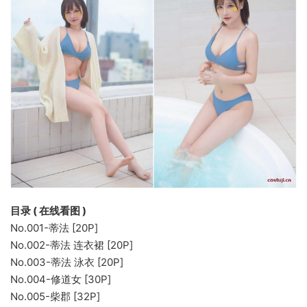
目录 ( 在线看图 )
No.001-蒂法 [20P]
No.002-蒂法 连衣裙 [20P]
No.003-蒂法 泳衣 [20P]
No.004-修道女 [30P]
No.005-柴郡 [32P]