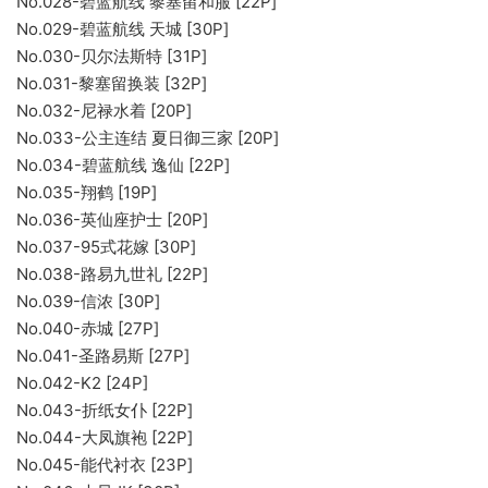
No.028-碧蓝航线 黎塞留和服 [22P]
No.029-碧蓝航线 天城 [30P]
No.030-贝尔法斯特 [31P]
No.031-黎塞留换装 [32P]
No.032-尼禄水着 [20P]
No.033-公主连结 夏日御三家 [20P]
No.034-碧蓝航线 逸仙 [22P]
No.035-翔鹤 [19P]
No.036-英仙座护士 [20P]
No.037-95式花嫁 [30P]
No.038-路易九世礼 [22P]
No.039-信浓 [30P]
No.040-赤城 [27P]
No.041-圣路易斯 [27P]
No.042-K2 [24P]
No.043-折纸女仆 [22P]
No.044-大凤旗袍 [22P]
No.045-能代衬衣 [23P]