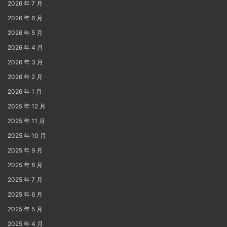
2026 年 7 月
2026 年 6 月
2026 年 5 月
2026 年 4 月
2026 年 3 月
2026 年 2 月
2026 年 1 月
2025 年 12 月
2025 年 11 月
2025 年 10 月
2025 年 9 月
2025 年 8 月
2025 年 7 月
2025 年 6 月
2025 年 5 月
2025 年 4 月