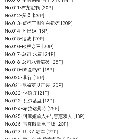
No.011-布莱默顿 [20P]
No.012-黛朵 [26P]
No.013-贞德三周年白裙德 [20P]
No.014-库巴姬 [15P]
No.015-绫波 [20P]
No.016-欧根亲王 [20P]
No.017-总司 水着 [24P]
No.018-总司水着满破 [26P]
No.019-95夏鸣蝉 [18P]
No.020-暴行 [15P]
No.021-尼禄英灵正装 [20P]
No.022-企鹅贞 [21P]
No.023-瓦尔基里 [12P]
No.024-布拉达曼特 [25P]
No.025-阿库娅单人+与惠惠双人 [18P]
No.026-写真限量电子版 [20P]
No.027-LUKA 赛车 [22P]