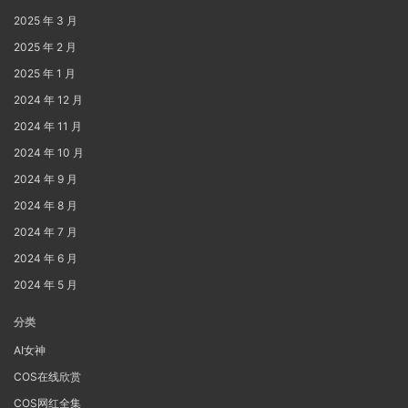
2025 年 3 月
2025 年 2 月
2025 年 1 月
2024 年 12 月
2024 年 11 月
2024 年 10 月
2024 年 9 月
2024 年 8 月
2024 年 7 月
2024 年 6 月
2024 年 5 月
分类
AI女神
COS在线欣赏
COS网红全集