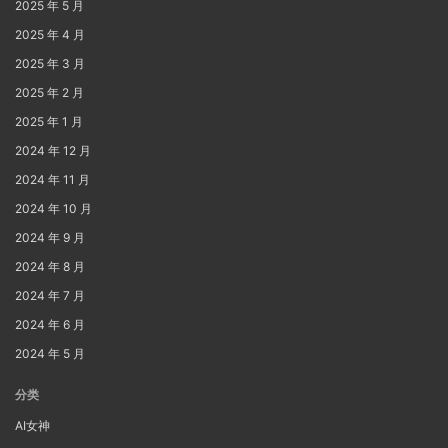
2025 年 5 月
2025 年 4 月
2025 年 3 月
2025 年 2 月
2025 年 1 月
2024 年 12 月
2024 年 11 月
2024 年 10 月
2024 年 9 月
2024 年 8 月
2024 年 7 月
2024 年 6 月
2024 年 5 月
分类
AI女神