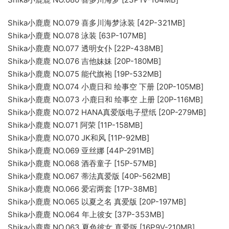
Shika小鹿鹿 NO.079 喜多川海梦泳装 [42P-321MB]
Shika小鹿鹿 NO.078 泳装 [63P-107MB]
Shika小鹿鹿 NO.077 透明女仆 [22P-438MB]
Shika小鹿鹿 NO.076 吉他妹妹 [20P-180MB]
Shika小鹿鹿 NO.075 能代旗袍 [19P-532MB]
Shika小鹿鹿 NO.074 小鹿日和 绘事空 下册 [20P-105MB]
Shika小鹿鹿 NO.073 小鹿日和 绘事空 上册 [20P-116MB]
Shika小鹿鹿 NO.072 HANA真爱版电子壁纸 [20P-279MB]
Shika小鹿鹿 NO.071 阿荣 [11P-158MB]
Shika小鹿鹿 NO.070 JK和风 [11P-92MB]
Shika小鹿鹿 NO.069 亚丝娜 [44P-291MB]
Shika小鹿鹿 NO.068 酒吞童子 [15P-57MB]
Shika小鹿鹿 NO.067 蒂法真爱版 [40P-562MB]
Shika小鹿鹿 NO.066 爱宕两套 [17P-38MB]
Shika小鹿鹿 NO.065 以夏之名 真爱版 [20P-197MB]
Shika小鹿鹿 NO.064 年上彼女 [37P-353MB]
Shika小鹿鹿 NO.063 夏色彼女 真爱版 [16P9V-210MB]