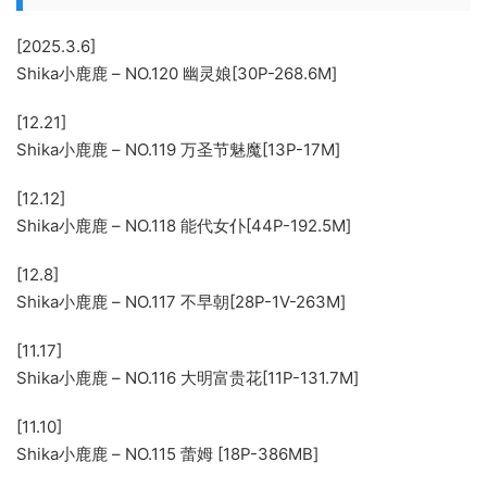
[2025.3.6]
Shika小鹿鹿 – NO.120 幽灵娘[30P-268.6M]
[12.21]
Shika小鹿鹿 – NO.119 万圣节魅魔[13P-17M]
[12.12]
Shika小鹿鹿 – NO.118 能代女仆[44P-192.5M]
[12.8]
Shika小鹿鹿 – NO.117 不早朝[28P-1V-263M]
[11.17]
Shika小鹿鹿 – NO.116 大明富贵花[11P-131.7M]
[11.10]
Shika小鹿鹿 – NO.115 蕾姆 [18P-386MB]