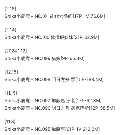
[2.18]
Shika小鹿鹿 – NO.101 能代六叠间[17P-1V-76.6M]
[2.14]
Shika小鹿鹿 – NO.100 体操服妹妹[21P-62.9M]
[2024.1.12]
Shika小鹿鹿 – NO.099 猫娘[9P-65.3M]
[12.15]
Shika小鹿鹿 – NO.098 明日方舟 黑[15P-188.4M]
[11.15]
Shika小鹿鹿 – NO.097 加藤惠 泳装[17P-62.3M]
Shika小鹿鹿 – NO.096 明日方舟 德克萨斯[12P-58.5M]
[11.8]
Shika小鹿鹿 – NO.095 加藤惠[61P-1V-212.2M]