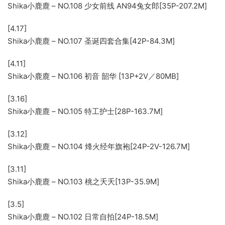
Shika小鹿鹿 – NO.108 少女前线 AN94兔女郎[35P-207.2M]
[4.17]
Shika小鹿鹿 – NO.107 圣诞四套合集[42P-84.3M]
[4.11]
Shika小鹿鹿 – NO.106 初音 韶华 [13P+2V／80MB]
[3.16]
Shika小鹿鹿 – NO.105 特工护士[28P-163.7M]
[3.12]
Shika小鹿鹿 – NO.104 烽火经年旗袍[24P-2V-126.7M]
[3.11]
Shika小鹿鹿 – NO.103 桃之夭夭[13P-35.9M]
[3.5]
Shika小鹿鹿 – NO.102 日常自拍[24P-18.5M]