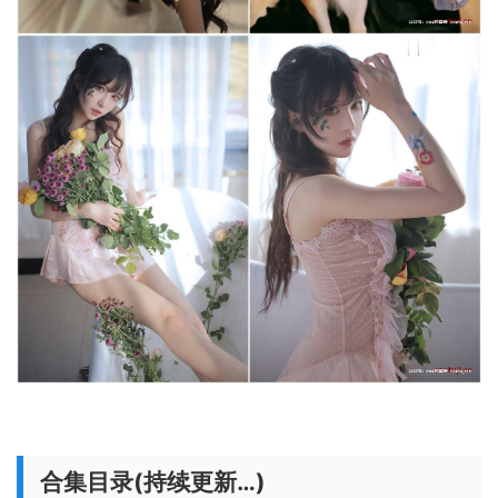
合集目录(持续更新…)