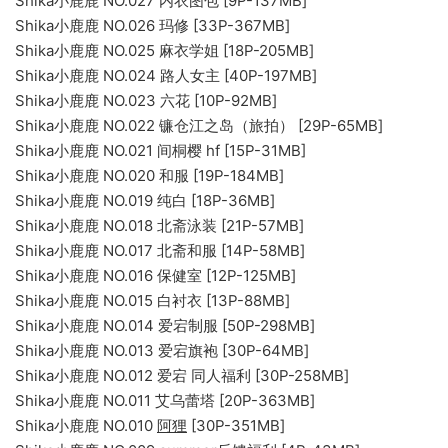
Shika小鹿鹿 NO.027 内衣图包 [9P-137MB]
Shika小鹿鹿 NO.026 玛修 [33P-367MB]
Shika小鹿鹿 NO.025 麻衣学姐 [18P-205MB]
Shika小鹿鹿 NO.024 路人女主 [40P-197MB]
Shika小鹿鹿 NO.023 六花 [10P-92MB]
Shika小鹿鹿 NO.022 镰仓江之岛（旅拍） [29P-65MB]
Shika小鹿鹿 NO.021 间桐樱 hf [15P-31MB]
Shika小鹿鹿 NO.020 和服 [19P-184MB]
Shika小鹿鹿 NO.019 纯白 [18P-36MB]
Shika小鹿鹿 NO.018 北斋泳装 [21P-57MB]
Shika小鹿鹿 NO.017 北斋和服 [14P-58MB]
Shika小鹿鹿 NO.016 保健室 [12P-125MB]
Shika小鹿鹿 NO.015 白衬衣 [13P-88MB]
Shika小鹿鹿 NO.014 爱宕制服 [50P-298MB]
Shika小鹿鹿 NO.013 爱宕旗袍 [30P-64MB]
Shika小鹿鹿 NO.012 爱宕 同人福利 [30P-258MB]
Shika小鹿鹿 NO.011 艾乌蕾塔 [20P-363MB]
Shika小鹿鹿 NO.010
阿狸
[30P-351MB]