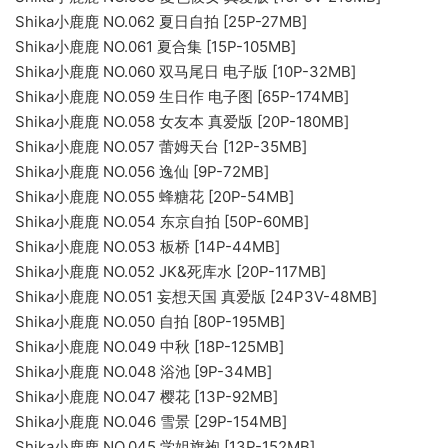
Shika小鹿鹿 NO.062 夏日自拍 [25P-27MB]
Shika小鹿鹿 NO.061 夏合集 [15P-105MB]
Shika小鹿鹿 NO.060 双马尾日 电子版 [10P-32MB]
Shika小鹿鹿 NO.059 生日作 电子图 [65P-174MB]
Shika小鹿鹿 NO.058 女友本 真爱版 [20P-180MB]
Shika小鹿鹿 NO.057 蕾姆天台 [12P-35MB]
Shika小鹿鹿 NO.056 逸仙 [9P-72MB]
Shika小鹿鹿 NO.055 蜂糖花 [20P-54MB]
Shika小鹿鹿 NO.054 东京自拍 [50P-60MB]
Shika小鹿鹿 NO.053 板桥 [14P-44MB]
Shika小鹿鹿 NO.052 JK&死库水 [20P-117MB]
Shika小鹿鹿 NO.051 妄想天国 真爱版 [24P3V-48MB]
Shika小鹿鹿 NO.050 自拍 [80P-195MB]
Shika小鹿鹿 NO.049 中秋 [18P-125MB]
Shika小鹿鹿 NO.048 浴池 [9P-34MB]
Shika小鹿鹿 NO.047 樱花 [13P-92MB]
Shika小鹿鹿 NO.046 雪景 [29P-154MB]
Shika小鹿鹿 NO.045 学姐旗袍 [13P-152MB]