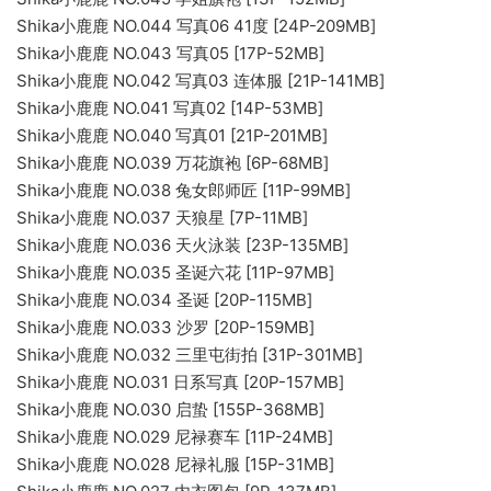
Shika小鹿鹿 NO.044 写真06 41度 [24P-209MB]
Shika小鹿鹿 NO.043 写真05 [17P-52MB]
Shika小鹿鹿 NO.042 写真03 连体服 [21P-141MB]
Shika小鹿鹿 NO.041 写真02 [14P-53MB]
Shika小鹿鹿 NO.040 写真01 [21P-201MB]
Shika小鹿鹿 NO.039 万花旗袍 [6P-68MB]
Shika小鹿鹿 NO.038 兔女郎师匠 [11P-99MB]
Shika小鹿鹿 NO.037 天狼星 [7P-11MB]
Shika小鹿鹿 NO.036 天火泳装 [23P-135MB]
Shika小鹿鹿 NO.035 圣诞六花 [11P-97MB]
Shika小鹿鹿 NO.034 圣诞 [20P-115MB]
Shika小鹿鹿 NO.033 沙罗 [20P-159MB]
Shika小鹿鹿 NO.032 三里屯街拍 [31P-301MB]
Shika小鹿鹿 NO.031 日系写真 [20P-157MB]
Shika小鹿鹿 NO.030 启蛰 [155P-368MB]
Shika小鹿鹿 NO.029 尼禄赛车 [11P-24MB]
Shika小鹿鹿 NO.028 尼禄礼服 [15P-31MB]