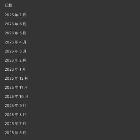
归档
2026 年 7 月
2026 年 6 月
2026 年 5 月
2026 年 4 月
2026 年 3 月
2026 年 2 月
2026 年 1 月
2025 年 12 月
2025 年 11 月
2025 年 10 月
2025 年 9 月
2025 年 8 月
2025 年 7 月
2025 年 6 月