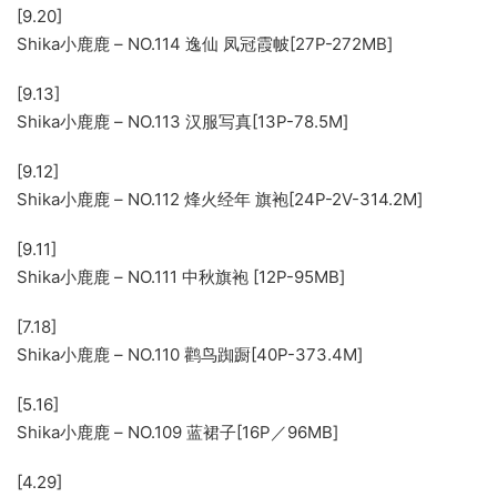
[9.20]
Shika小鹿鹿 – NO.114 逸仙 凤冠霞帔[27P-272MB]
[9.13]
Shika小鹿鹿 – NO.113 汉服写真[13P-78.5M]
[9.12]
Shika小鹿鹿 – NO.112 烽火经年 旗袍[24P-2V-314.2M]
[9.11]
Shika小鹿鹿 – NO.111 中秋旗袍 [12P-95MB]
[7.18]
Shika小鹿鹿 – NO.110 鹳鸟踟蹰[40P-373.4M]
[5.16]
Shika小鹿鹿 – NO.109 蓝裙子[16P／96MB]
[4.29]