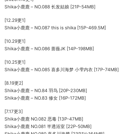
Shika小鹿鹿 – NO.088 长发姑娘 [21P-54MB]
[12.29更1]
Shika小鹿鹿 – NO.087 this is shika [15P-469.5M]
[10.29更1]
Shika小鹿鹿 – NO.086 蔷薇JK [14P-198MB]
[10.25更1]
Shika小鹿鹿 – NO.085 喜多川海梦 小雫内衣 [17P-74MB]
[8.19更2]
Shika小鹿鹿 – NO.84 羽鸟 [20P-230MB]
Shika小鹿鹿 – NO.83 修女 [16P-172MB]
[7.17更3]
Shika小鹿鹿 NO.082 恶毒 [13P-47MB]
Shika小鹿鹿 NO.081 半透浴室 [22P-50MB]
Shika小鹿鹿 NO.080 喜多川海梦 [23P1V-164MB]