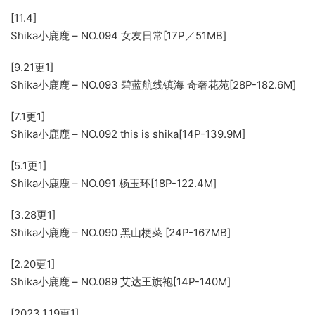
[11.4]
Shika小鹿鹿 – NO.094 女友日常[17P／51MB]
[9.21更1]
Shika小鹿鹿 – NO.093 碧蓝航线镇海 奇奢花苑[28P-182.6M]
[7.1更1]
Shika小鹿鹿 – NO.092 this is shika[14P-139.9M]
[5.1更1]
Shika小鹿鹿 – NO.091 杨玉环[18P-122.4M]
[3.28更1]
Shika小鹿鹿 – NO.090 黑山梗菜 [24P-167MB]
[2.20更1]
Shika小鹿鹿 – NO.089 艾达王旗袍[14P-140M]
[2023.1.19更1]