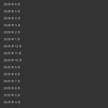
2026 年 6 月
2026 年 5 月
2026 年 4 月
2026 年 3 月
2026 年 2 月
2026 年 1 月
2025 年 12 月
2025 年 11 月
2025 年 10 月
2025 年 9 月
2025 年 8 月
2025 年 7 月
2025 年 6 月
2025 年 5 月
2025 年 4 月