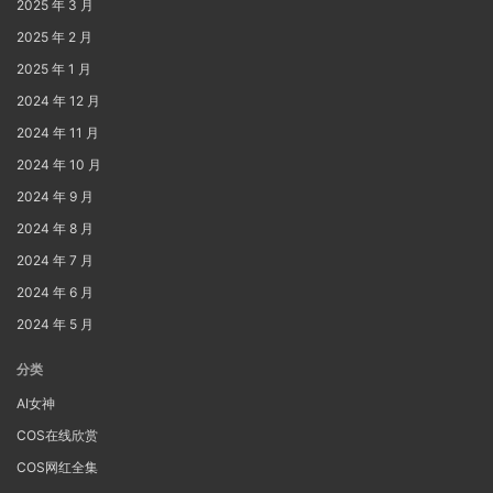
2025 年 3 月
2025 年 2 月
2025 年 1 月
2024 年 12 月
2024 年 11 月
2024 年 10 月
2024 年 9 月
2024 年 8 月
2024 年 7 月
2024 年 6 月
2024 年 5 月
分类
AI女神
COS在线欣赏
COS网红全集