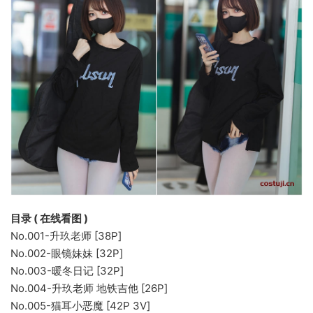
目录 ( 在线看图 )
No.001-升玖老师 [38P]
No.002-眼镜妹妹 [32P]
No.003-暖冬日记 [32P]
No.004-升玖老师 地铁吉他 [26P]
No.005-猫耳小恶魔 [42P 3V]