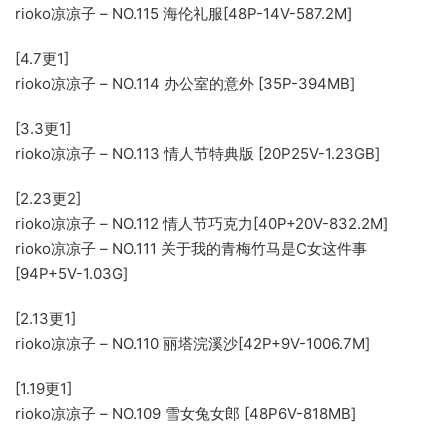
rioko凉凉子 – NO.115 海伦礼服[48P-14V-587.2M]
[4.7更1]
rioko凉凉子 – NO.114 办公室的意外 [35P-394MB]
[3.3更1]
rioko凉凉子 – NO.113 情人节特典版 [20P25V-1.23GB]
[2.23更2]
rioko凉凉子 – NO.112 情人节巧克力[40P+20V-832.2M]
rioko凉凉子 – NO.111 关于我的青梅竹马是C女这件事
[94P+5V-1.03G]
[2.13更1]
rioko凉凉子 – NO.110 丽塔浣溪沙[42P+9V-1006.7M]
[1.19更1]
rioko凉凉子 – NO.109 雪女兔女郎 [48P6V-818MB]