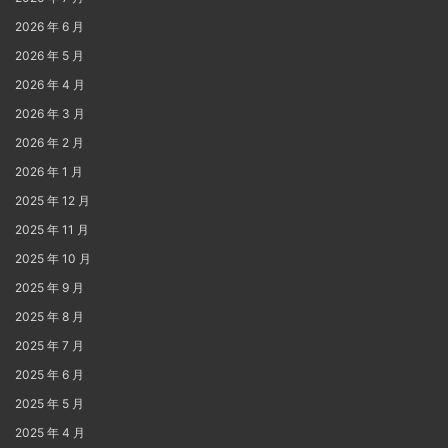
2026 年 6 月
2026 年 5 月
2026 年 4 月
2026 年 3 月
2026 年 2 月
2026 年 1 月
2025 年 12 月
2025 年 11 月
2025 年 10 月
2025 年 9 月
2025 年 8 月
2025 年 7 月
2025 年 6 月
2025 年 5 月
2025 年 4 月