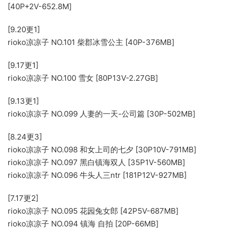
[40P+2V-652.8M]
[9.20更1]
rioko凉凉子 NO.101 柴郡冰雪公主 [40P-376MB]
[9.17更1]
rioko凉凉子 NO.100 雪女 [80P13V-2.27GB]
[9.13更1]
rioko凉凉子 NO.099 人妻的一天-公司篇 [30P-502MB]
[8.24更3]
rioko凉凉子 NO.098 和女上司的七夕 [30P10V-791MB]
rioko凉凉子 NO.097 黑白镇海双人 [35P1V-560MB]
rioko凉凉子 NO.096 牛头人三ntr [181P12V-927MB]
[7.17更2]
rioko凉凉子 NO.095 花园兔女郎 [42P5V-687MB]
rioko凉凉子 NO.094 镇海 自拍 [20P-66MB]