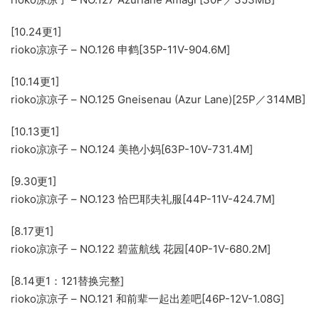
[10.24更1]
rioko凉凉子 – NO.126 申鹤[35P-11V-904.6M]
[10.14更1]
rioko凉凉子 – NO.125 Gneisenau (Azur Lane)[25P／314MB]
[10.13更1]
rioko凉凉子 – NO.124 美艳小妈[63P-10V-731.4M]
[9.30更1]
rioko凉凉子 – NO.123 恰巴耶夫礼服[44P-11V-424.7M]
[8.17更1]
rioko凉凉子 – NO.122 碧蓝航线 花园[40P-1V-680.2M]
[8.14更1：121替换完整]
rioko凉凉子 – NO.121 和前辈一起出差吧[46P-12V-1.08G]