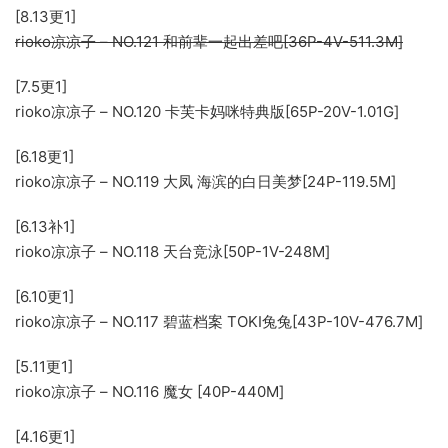
[8.13更1]
rioko凉凉子 – NO.121 和前辈一起出差吧[36P-4V-511.3M]
[7.5更1]
rioko凉凉子 – NO.120 卡芙卡妈咪特典版[65P-20V-1.01G]
[6.18更1]
rioko凉凉子 – NO.119 大凤 海滨的白日美梦[24P-119.5M]
[6.13补1]
rioko凉凉子 – NO.118 天台竞泳[50P-1V-248M]
[6.10更1]
rioko凉凉子 – NO.117 碧蓝档案 TOKI兔兔[43P-10V-476.7M]
[5.11更1]
rioko凉凉子 – NO.116 魔女 [40P-440M]
[4.16更1]