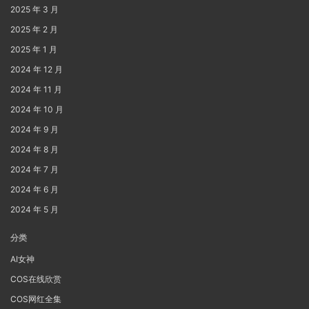
2025 年 3 月
2025 年 2 月
2025 年 1 月
2024 年 12 月
2024 年 11 月
2024 年 10 月
2024 年 9 月
2024 年 8 月
2024 年 7 月
2024 年 6 月
2024 年 5 月
分类
AI女神
COS在线欣赏
COS网红全集