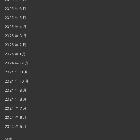
2025 年 6 月
2025 年 5 月
2025 年 4 月
2025 年 3 月
2025 年 2 月
2025 年 1 月
2024 年 12 月
2024 年 11 月
2024 年 10 月
2024 年 9 月
2024 年 8 月
2024 年 7 月
2024 年 6 月
2024 年 5 月
分类