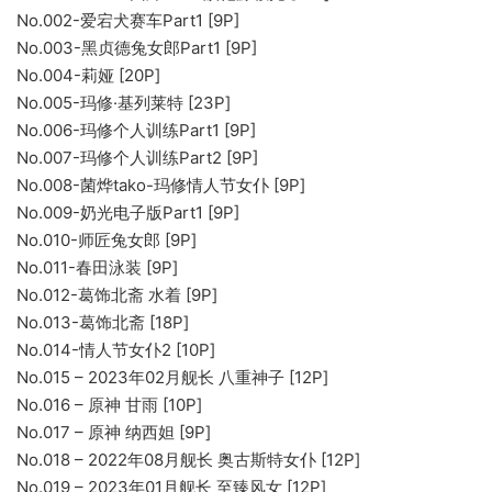
No.002-爱宕犬赛车Part1 [9P]
No.003-黑贞德兔女郎Part1 [9P]
No.004-莉娅 [20P]
No.005-玛修·基列莱特 [23P]
No.006-玛修个人训练Part1 [9P]
No.007-玛修个人训练Part2 [9P]
No.008-菌烨tako-玛修情人节女仆 [9P]
No.009-奶光电子版Part1 [9P]
No.010-师匠兔女郎 [9P]
No.011-春田泳装 [9P]
No.012-葛饰北斋 水着 [9P]
No.013-葛饰北斋 [18P]
No.014-情人节女仆2 [10P]
No.015 – 2023年02月舰长 八重神子 [12P]
No.016 – 原神 甘雨 [10P]
No.017 – 原神 纳西妲 [9P]
No.018 – 2022年08月舰长 奥古斯特女仆 [12P]
No.019 – 2023年01月舰长 至臻风女 [12P]