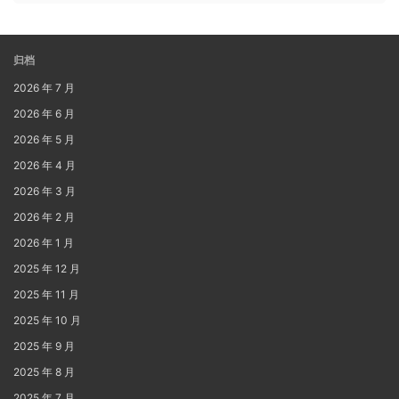
归档
2026 年 7 月
2026 年 6 月
2026 年 5 月
2026 年 4 月
2026 年 3 月
2026 年 2 月
2026 年 1 月
2025 年 12 月
2025 年 11 月
2025 年 10 月
2025 年 9 月
2025 年 8 月
2025 年 7 月