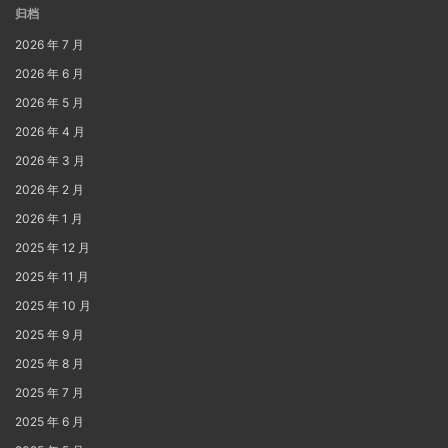
归档
2026 年 7 月
2026 年 6 月
2026 年 5 月
2026 年 4 月
2026 年 3 月
2026 年 2 月
2026 年 1 月
2025 年 12 月
2025 年 11 月
2025 年 10 月
2025 年 9 月
2025 年 8 月
2025 年 7 月
2025 年 6 月