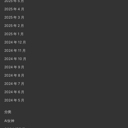
2025 年 5 月
2025 年 4 月
2025 年 3 月
2025 年 2 月
2025 年 1 月
2024 年 12 月
2024 年 11 月
2024 年 10 月
2024 年 9 月
2024 年 8 月
2024 年 7 月
2024 年 6 月
2024 年 5 月
分类
AI女神