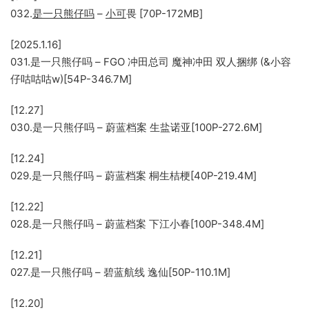
032.
是一只熊仔吗
–
小可
畏 [70P-172MB]
[2025.1.16]
031.是一只熊仔吗 – FGO 冲田总司 魔神冲田 双人捆绑 (&小容
仔咕咕咕w)[54P-346.7M]
[12.27]
030.是一只熊仔吗 – 蔚蓝档案 生盐诺亚[100P-272.6M]
[12.24]
029.是一只熊仔吗 – 蔚蓝档案 桐生桔梗[40P-219.4M]
[12.22]
028.是一只熊仔吗 – 蔚蓝档案 下江小春[100P-348.4M]
[12.21]
027.是一只熊仔吗 – 碧蓝航线 逸仙[50P-110.1M]
[12.20]