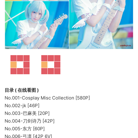
目录 ( 在线看图 )
No.001-Cosplay Misc Collection [580P]
No.002-jk [46P]
No.003-巴麻美 [20P]
No.004-刀剑诗乃 [42P]
No.005-东方 [60P]
No.006-弓凛 [42P 6V]