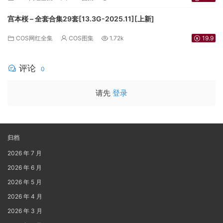
宫本桜 – 全套合集29套[13.3G-2025.11][上新]
COS网红全集
COS图集
1.72k
19.9
评论
0
请先
登录
归档
2026 年 7 月
2026 年 6 月
2026 年 5 月
2026 年 4 月
2026 年 3 月