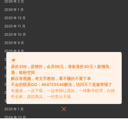
2026 年 2 月
2026 年 1 月
2025 年 12 月
2025 年 11 月
2025 年 10 月
2025 年 9 月
2025 年 8 月
2025 年 7 月
原价398，促销价，会员98元，准备涨价30元！新增鸟
2025 年 6 月
遇，铁粉空间
2025 年 5 月
解压有视频，有文字教程，看不懂的不要下单
2025 年 4 月
不会的联系QQ：464725546解决，访问不了是被举报了
有傻逼，一边下载，一边举报让退款，一律删号处理，白嫖
2025 年 3 月
死全家，虚拟商品，一经售出不退
2025 年 2 月
2025 年 1 月
2024 年 12 月
2024 年 11 月