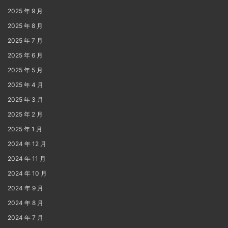
2025 年 9 月
2025 年 8 月
2025 年 7 月
2025 年 6 月
2025 年 5 月
2025 年 4 月
2025 年 3 月
2025 年 2 月
2025 年 1 月
2024 年 12 月
2024 年 11 月
2024 年 10 月
2024 年 9 月
2024 年 8 月
2024 年 7 月