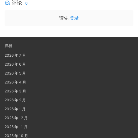
评论
0
请先
登录
归档
2026 年 7 月
2026 年 6 月
2026 年 5 月
2026 年 4 月
2026 年 3 月
2026 年 2 月
2026 年 1 月
2025 年 12 月
2025 年 11 月
2025 年 10 月