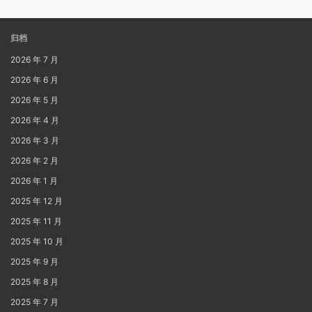
归档
2026 年 7 月
2026 年 6 月
2026 年 5 月
2026 年 4 月
2026 年 3 月
2026 年 2 月
2026 年 1 月
2025 年 12 月
2025 年 11 月
2025 年 10 月
2025 年 9 月
2025 年 8 月
2025 年 7 月