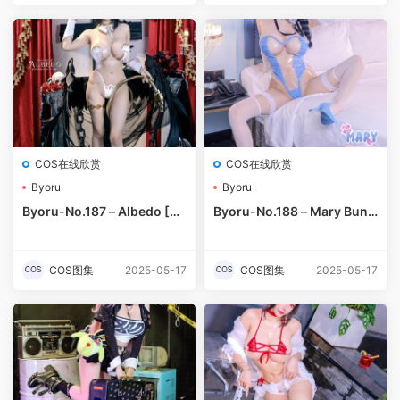
COS在线欣赏
COS在线欣赏
Byoru
Byoru
Byoru-No.187 – Albedo [45
Byoru-No.188 – Mary Bunn
P 16V]-预览图
y [41P 12V]-预览图
COS图集
2025-05-17
COS图集
2025-05-17