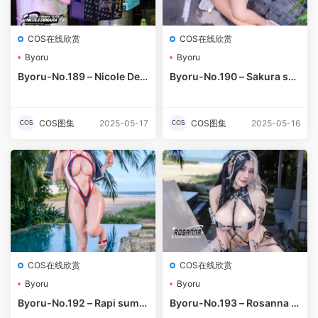
COS在线欣赏
COS在线欣赏
Byoru
Byoru
Byoru-No.189 – Nicole De
Byoru-No.190 – Sakura su
mara [58P 15V]-预览图
mmer [66P 20V]-预览图
COS图集
2025-05-17
COS图集
2025-05-16
COS在线欣赏
COS在线欣赏
Byoru
Byoru
Byoru-No.192 – Rapi summ
Byoru-No.193 – Rosanna s
er [51P 22V]-预览图
ummer [50P]-预览图