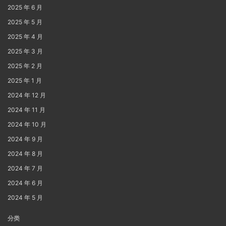
2025 年 6 月
2025 年 5 月
2025 年 4 月
2025 年 3 月
2025 年 2 月
2025 年 1 月
2024 年 12 月
2024 年 11 月
2024 年 10 月
2024 年 9 月
2024 年 8 月
2024 年 7 月
2024 年 6 月
2024 年 5 月
分类