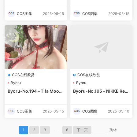
COS图集
2025-05-15
COS图集
2025-05-15
COS在线欣赏
COS在线欣赏
Byoru
Byoru
Byoru-No.194 – Tifa Moon
Byoru-No.195 – NIKKE Red
cake [37P 23V]-预览图
Hood [34P]-预览图
COS图集
2025-05-15
COS图集
2025-05-10
1
2
3
...
6
下一页
跳转