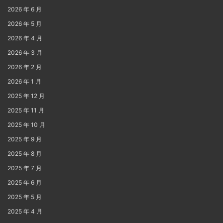
2026 年 6 月
2026 年 5 月
2026 年 4 月
2026 年 3 月
2026 年 2 月
2026 年 1 月
2025 年 12 月
2025 年 11 月
2025 年 10 月
2025 年 9 月
2025 年 8 月
2025 年 7 月
2025 年 6 月
2025 年 5 月
2025 年 4 月