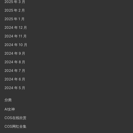
2025 年 3 月
2025 年 2 月
2025 年 1 月
2024 年 12 月
2024 年 11 月
2024 年 10 月
2024 年 9 月
2024 年 8 月
2024 年 7 月
2024 年 6 月
2024 年 5 月
分类
AI女神
COS在线欣赏
COS网红全集