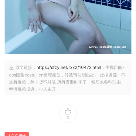
原文链接：
https://sfzy.net/rxxz/10472.html
，由悦目间-
cos图集costuji.cn整理原创，转载请注明出处。 虚拟资源，不
支持退款，除非货不对版 所有资源到手了，然后以各种理由，
申请退款投诉，小人走开
0
大久保樱子