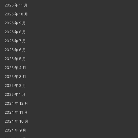
2025 年 11 月
2025 年 10 月
2025 年 9 月
2025 年 8 月
2025 年 7 月
2025 年 6 月
2025 年 5 月
2025 年 4 月
2025 年 3 月
2025 年 2 月
2025 年 1 月
2024 年 12 月
2024 年 11 月
2024 年 10 月
2024 年 9 月