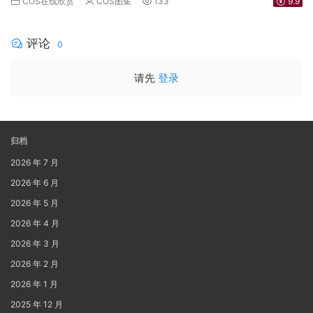
COS在线欣赏
COS图集
133
9.9
评论
0
请先
登录
归档
2026 年 7 月
2026 年 6 月
2026 年 5 月
2026 年 4 月
2026 年 3 月
2026 年 2 月
2026 年 1 月
2025 年 12 月