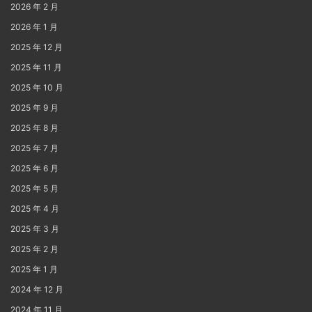
2026 年 2 月
2026 年 1 月
2025 年 12 月
2025 年 11 月
2025 年 10 月
2025 年 9 月
2025 年 8 月
2025 年 7 月
2025 年 6 月
2025 年 5 月
2025 年 4 月
2025 年 3 月
2025 年 2 月
2025 年 1 月
2024 年 12 月
2024 年 11 月