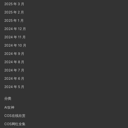
2025 年 3 月
2025 年 2 月
2025 年 1 月
2024 年 12 月
2024 年 11 月
2024 年 10 月
2024 年 9 月
2024 年 8 月
2024 年 7 月
2024 年 6 月
2024 年 5 月
分类
AI女神
COS在线欣赏
COS网红全集