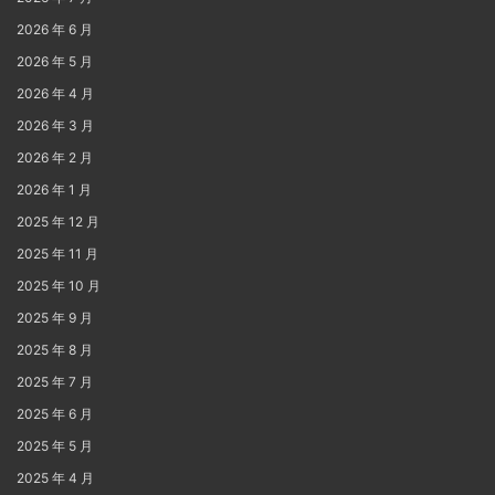
2026 年 6 月
2026 年 5 月
2026 年 4 月
2026 年 3 月
2026 年 2 月
2026 年 1 月
2025 年 12 月
2025 年 11 月
2025 年 10 月
2025 年 9 月
2025 年 8 月
2025 年 7 月
2025 年 6 月
2025 年 5 月
2025 年 4 月