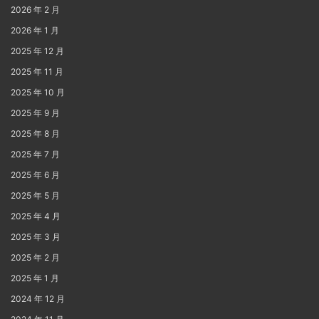
2026 年 2 月
2026 年 1 月
2025 年 12 月
2025 年 11 月
2025 年 10 月
2025 年 9 月
2025 年 8 月
2025 年 7 月
2025 年 6 月
2025 年 5 月
2025 年 4 月
2025 年 3 月
2025 年 2 月
2025 年 1 月
2024 年 12 月