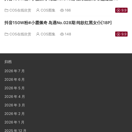
COS在线欣赏
COS图集
166
9.9
抖音150W粉#小霞佩奇 岛遇No.028期 纯欲红黑女仆[18P]
COS在线欣赏
COS图集
148
9.9
归档
2026 年 7 月
2026 年 6 月
2026 年 5 月
2026 年 4 月
2026 年 3 月
2026 年 2 月
2026 年 1 月
2025 年 12 月