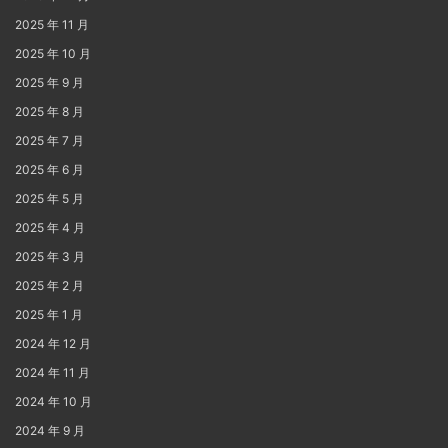
2025 年 11 月
2025 年 10 月
2025 年 9 月
2025 年 8 月
2025 年 7 月
2025 年 6 月
2025 年 5 月
2025 年 4 月
2025 年 3 月
2025 年 2 月
2025 年 1 月
2024 年 12 月
2024 年 11 月
2024 年 10 月
2024 年 9 月