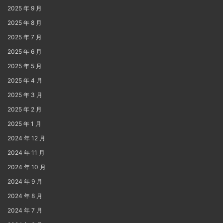
2025 年 9 月
2025 年 8 月
2025 年 7 月
2025 年 6 月
2025 年 5 月
2025 年 4 月
2025 年 3 月
2025 年 2 月
2025 年 1 月
2024 年 12 月
2024 年 11 月
2024 年 10 月
2024 年 9 月
2024 年 8 月
2024 年 7 月