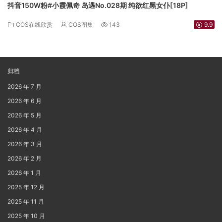
抖音150W粉#小霞佩奇 岛遇No.028期 纯欲红黑女仆[18P]
COS在线欣赏
COS图集
143
9.9
归档
2026 年 7 月
2026 年 6 月
2026 年 5 月
2026 年 4 月
2026 年 3 月
2026 年 2 月
2026 年 1 月
2025 年 12 月
2025 年 11 月
2025 年 10 月