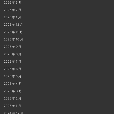
2026 年 3 月
2026 年 2 月
2026 年 1 月
2025 年 12 月
2025 年 11 月
2025 年 10 月
2025 年 9 月
2025 年 8 月
2025 年 7 月
2025 年 6 月
2025 年 5 月
2025 年 4 月
2025 年 3 月
2025 年 2 月
2025 年 1 月
2024 年 12 月