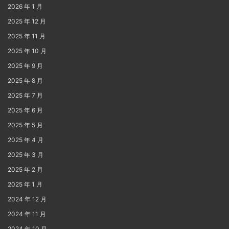
2026 年 1 月
2025 年 12 月
2025 年 11 月
2025 年 10 月
2025 年 9 月
2025 年 8 月
2025 年 7 月
2025 年 6 月
2025 年 5 月
2025 年 4 月
2025 年 3 月
2025 年 2 月
2025 年 1 月
2024 年 12 月
2024 年 11 月
2024 年 10 月