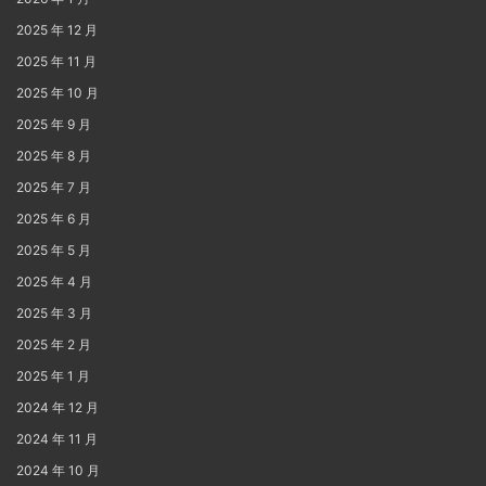
2025 年 12 月
2025 年 11 月
2025 年 10 月
2025 年 9 月
2025 年 8 月
2025 年 7 月
2025 年 6 月
2025 年 5 月
2025 年 4 月
2025 年 3 月
2025 年 2 月
2025 年 1 月
2024 年 12 月
2024 年 11 月
2024 年 10 月