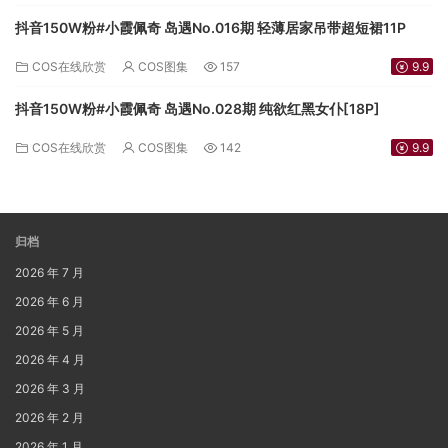
抖音150W粉#小霞佩奇 岛遇No.016期 轻薄居家吊带超短裙11P
COS在线欣赏
COS图集
157
9.9
抖音150W粉#小霞佩奇 岛遇No.028期 纯欲红黑女仆[18P]
COS在线欣赏
COS图集
142
9.9
归档
2026 年 7 月
2026 年 6 月
2026 年 5 月
2026 年 4 月
2026 年 3 月
2026 年 2 月
2026 年 1 月