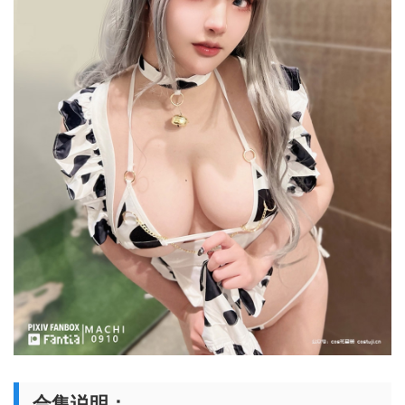
合集说明：