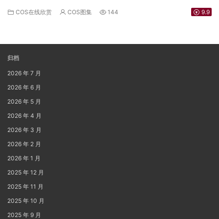
COS在线欣赏
COS图集
144
9.9
归档
2026 年 7 月
2026 年 6 月
2026 年 5 月
2026 年 4 月
2026 年 3 月
2026 年 2 月
2026 年 1 月
2025 年 12 月
2025 年 11 月
2025 年 10 月
2025 年 9 月