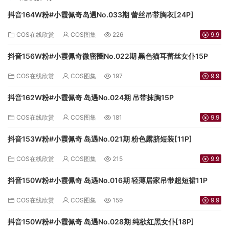
抖音164W粉#小霞佩奇岛遇No.033期 蕾丝吊带胸衣[24P]
COS在线欣赏
COS图集
226
9.9
抖音156W粉#小霞佩奇微密圈No.022期 黑色猫耳蕾丝女仆15P
COS在线欣赏
COS图集
197
9.9
抖音162W粉#小霞佩奇 岛遇No.024期 吊带抹胸15P
COS在线欣赏
COS图集
181
9.9
抖音153W粉#小霞佩奇 岛遇No.021期 粉色露脐短装[11P]
COS在线欣赏
COS图集
215
9.9
抖音150W粉#小霞佩奇 岛遇No.016期 轻薄居家吊带超短裙11P
COS在线欣赏
COS图集
159
9.9
抖音150W粉#小霞佩奇 岛遇No.028期 纯欲红黑女仆[18P]