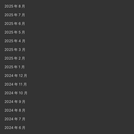
2025 年 8 月
2025 年 7 月
2025 年 6 月
2025 年 5 月
2025 年 4 月
2025 年 3 月
2025 年 2 月
2025 年 1 月
2024 年 12 月
2024 年 11 月
2024 年 10 月
2024 年 9 月
2024 年 8 月
2024 年 7 月
2024 年 6 月