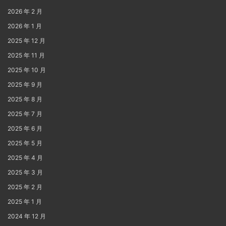
2026 年 2 月
2026 年 1 月
2025 年 12 月
2025 年 11 月
2025 年 10 月
2025 年 9 月
2025 年 8 月
2025 年 7 月
2025 年 6 月
2025 年 5 月
2025 年 4 月
2025 年 3 月
2025 年 2 月
2025 年 1 月
2024 年 12 月