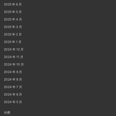
2025 年 6 月
2025 年 5 月
2025 年 4 月
2025 年 3 月
2025 年 2 月
2025 年 1 月
2024 年 12 月
2024 年 11 月
2024 年 10 月
2024 年 9 月
2024 年 8 月
2024 年 7 月
2024 年 6 月
2024 年 5 月
分类