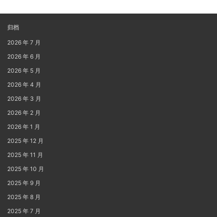
归档
2026 年 7 月
2026 年 6 月
2026 年 5 月
2026 年 4 月
2026 年 3 月
2026 年 2 月
2026 年 1 月
2025 年 12 月
2025 年 11 月
2025 年 10 月
2025 年 9 月
2025 年 8 月
2025 年 7 月