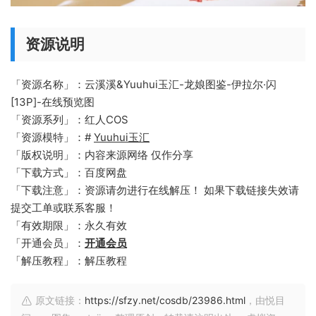
资源说明
「资源名称」：云溪溪&Yuuhui玉汇-龙娘图鉴-伊拉尔·闪
[13P]-在线预览图
「资源系列」：红人COS
「资源模特」：#
Yuuhui玉汇
「版权说明」：内容来源网络 仅作分享
「下载方式」：百度网盘
「下载注意」：资源请勿进行在线解压！ 如果下载链接失效请
提交工单或联系客服！
「有效期限」：永久有效
「开通会员」：
开通会员
「解压教程」：解压教程
原文链接：
https://sfzy.net/cosdb/23986.html
，由悦目