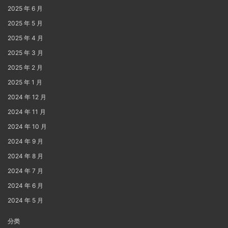
2025 年 6 月
2025 年 5 月
2025 年 4 月
2025 年 3 月
2025 年 2 月
2025 年 1 月
2024 年 12 月
2024 年 11 月
2024 年 10 月
2024 年 9 月
2024 年 8 月
2024 年 7 月
2024 年 6 月
2024 年 5 月
分类