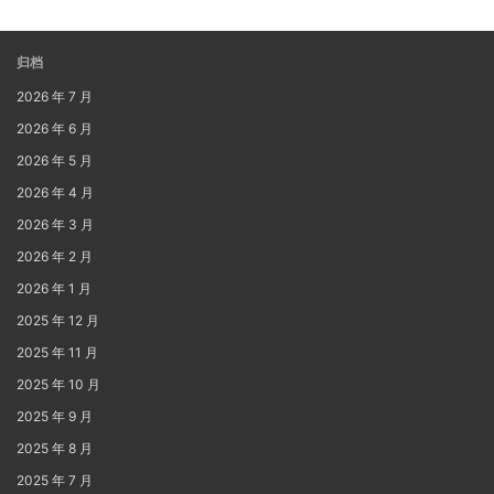
归档
2026 年 7 月
2026 年 6 月
2026 年 5 月
2026 年 4 月
2026 年 3 月
2026 年 2 月
2026 年 1 月
2025 年 12 月
2025 年 11 月
2025 年 10 月
2025 年 9 月
2025 年 8 月
2025 年 7 月