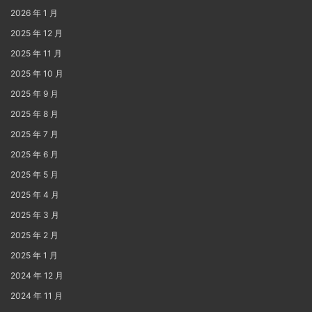
2026 年 1 月
2025 年 12 月
2025 年 11 月
2025 年 10 月
2025 年 9 月
2025 年 8 月
2025 年 7 月
2025 年 6 月
2025 年 5 月
2025 年 4 月
2025 年 3 月
2025 年 2 月
2025 年 1 月
2024 年 12 月
2024 年 11 月