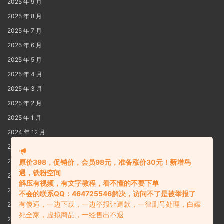
2025 年 9 月
2025 年 8 月
2025 年 7 月
2025 年 6 月
2025 年 5 月
2025 年 4 月
2025 年 3 月
2025 年 2 月
2025 年 1 月
2024 年 12 月
2024 年 11 月
2024 年 10 月
原价398，促销价，会员98元，准备涨价30元！新增鸟
遇，铁粉空间
2024 年 9 月
解压有视频，有文字教程，看不懂的不要下单
2024 年 8 月
不会的联系QQ：464725546解决，访问不了是被举报了
有傻逼，一边下载，一边举报让退款，一律删号处理，白嫖
2024 年 7 月
死全家，虚拟商品，一经售出不退
2024 年 6 月