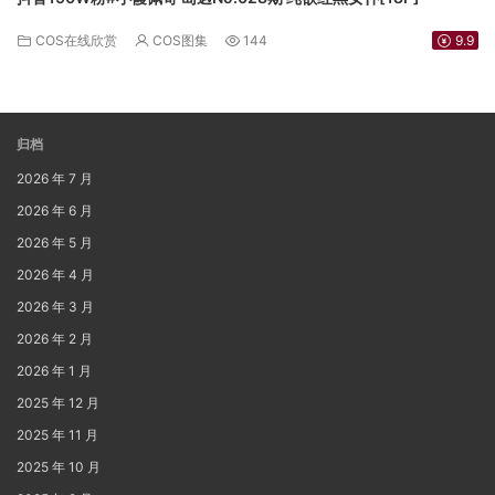
COS在线欣赏
COS图集
144
9.9
归档
2026 年 7 月
2026 年 6 月
2026 年 5 月
2026 年 4 月
2026 年 3 月
2026 年 2 月
2026 年 1 月
2025 年 12 月
2025 年 11 月
2025 年 10 月