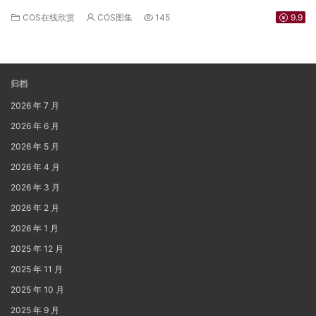
COS在线欣赏
COS图集
145
9.9
归档
2026 年 7 月
2026 年 6 月
2026 年 5 月
2026 年 4 月
2026 年 3 月
2026 年 2 月
2026 年 1 月
2025 年 12 月
2025 年 11 月
2025 年 10 月
2025 年 9 月