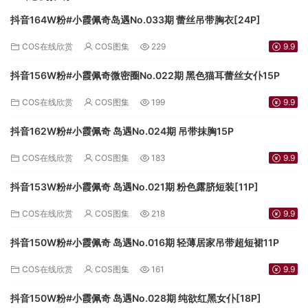
抖音164W粉#小霞佩奇岛遇No.033期 蕾丝吊带胸衣[24P]
COS在线欣赏
COS图集
229
9.9
抖音156W粉#小霞佩奇微密圈No.022期 黑色猫耳蕾丝女仆15P
COS在线欣赏
COS图集
199
9.9
抖音162W粉#小霞佩奇 岛遇No.024期 吊带抹胸15P
COS在线欣赏
COS图集
183
9.9
抖音153W粉#小霞佩奇 岛遇No.021期 粉色露脐短装[11P]
COS在线欣赏
COS图集
218
9.9
抖音150W粉#小霞佩奇 岛遇No.016期 轻薄居家吊带超短裙11P
COS在线欣赏
COS图集
161
9.9
抖音150W粉#小霞佩奇 岛遇No.028期 纯欲红黑女仆[18P]