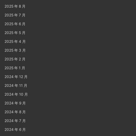
2025 年 8 月
2025 年 7 月
2025 年 6 月
2025 年 5 月
2025 年 4 月
2025 年 3 月
2025 年 2 月
2025 年 1 月
2024 年 12 月
2024 年 11 月
2024 年 10 月
2024 年 9 月
2024 年 8 月
2024 年 7 月
2024 年 6 月