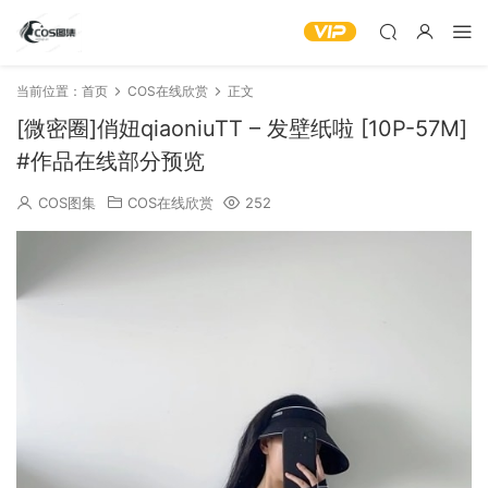
当前位置：
首页
COS在线欣赏
正文
[微密圈]俏妞qiaoniuTT – 发壁纸啦 [10P-57M]
#作品在线部分预览
COS图集
COS在线欣赏
252