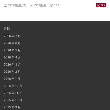
COS在线欣赏
COS图集
144
9.9
归档
2026 年 7 月
2026 年 6 月
2026 年 5 月
2026 年 4 月
2026 年 3 月
2026 年 2 月
2026 年 1 月
2025 年 12 月
2025 年 11 月
2025 年 10 月
2025 年 9 月