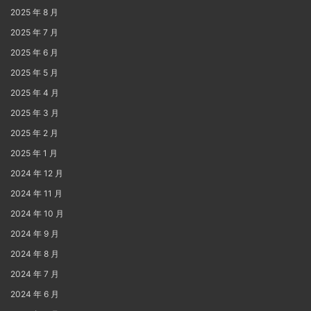
2025 年 8 月
2025 年 7 月
2025 年 6 月
2025 年 5 月
2025 年 4 月
2025 年 3 月
2025 年 2 月
2025 年 1 月
2024 年 12 月
2024 年 11 月
2024 年 10 月
2024 年 9 月
2024 年 8 月
2024 年 7 月
2024 年 6 月