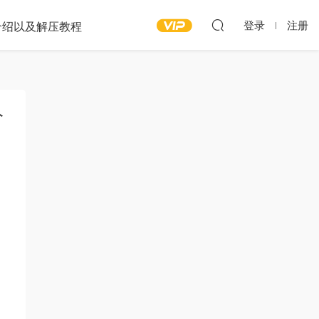
登录
注册
介绍以及解压教程
分