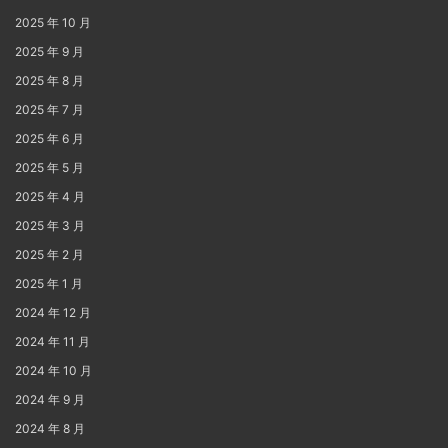
2025 年 10 月
2025 年 9 月
2025 年 8 月
2025 年 7 月
2025 年 6 月
2025 年 5 月
2025 年 4 月
2025 年 3 月
2025 年 2 月
2025 年 1 月
2024 年 12 月
2024 年 11 月
2024 年 10 月
2024 年 9 月
2024 年 8 月