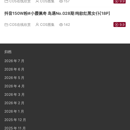
COS在线欣赏
COS图集
157
9.9
抖音150W粉#小霞佩奇 岛遇No.028期 纯欲红黑女仆[18P]
COS在线欣赏
COS图集
142
9.9
归档
2026 年 7 月
2026 年 6 月
2026 年 5 月
2026 年 4 月
2026 年 3 月
2026 年 2 月
2026 年 1 月
2025 年 12 月
2025 年 11 月