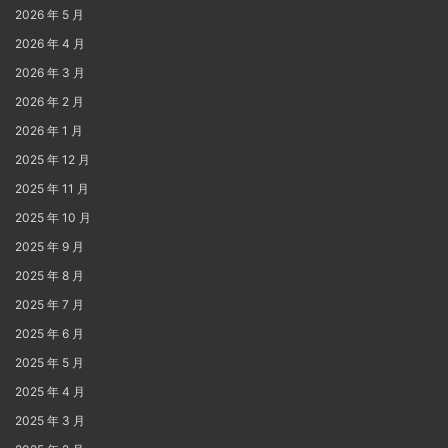
2026 年 5 月
2026 年 4 月
2026 年 3 月
2026 年 2 月
2026 年 1 月
2025 年 12 月
2025 年 11 月
2025 年 10 月
2025 年 9 月
2025 年 8 月
2025 年 7 月
2025 年 6 月
2025 年 5 月
2025 年 4 月
2025 年 3 月