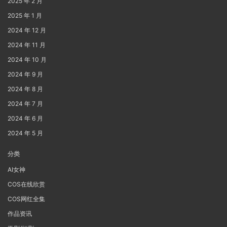
2025 年 2 月
2025 年 1 月
2024 年 12 月
2024 年 11 月
2024 年 10 月
2024 年 9 月
2024 年 8 月
2024 年 7 月
2024 年 6 月
2024 年 5 月
分类
AI女神
COS在线欣赏
COS网红全集
作品资讯