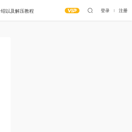
登录
注册
介绍以及解压教程