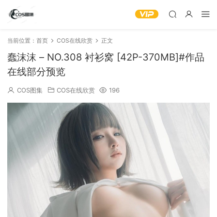
当前位置：
首页
COS在线欣赏
正文
蠢沫沫 – NO.308 衬衫窝 [42P-370MB]#作品
在线部分预览
COS图集
COS在线欣赏
196