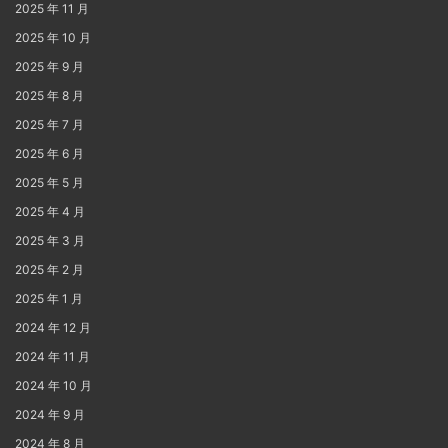
2025 年 11 月
2025 年 10 月
2025 年 9 月
2025 年 8 月
2025 年 7 月
2025 年 6 月
2025 年 5 月
2025 年 4 月
2025 年 3 月
2025 年 2 月
2025 年 1 月
2024 年 12 月
2024 年 11 月
2024 年 10 月
2024 年 9 月
2024 年 8 月