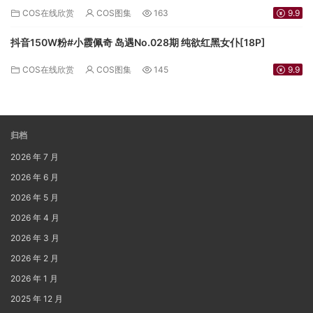
COS在线欣赏
COS图集
163
9.9
抖音150W粉#小霞佩奇 岛遇No.028期 纯欲红黑女仆[18P]
COS在线欣赏
COS图集
145
9.9
归档
2026 年 7 月
2026 年 6 月
2026 年 5 月
2026 年 4 月
2026 年 3 月
2026 年 2 月
2026 年 1 月
2025 年 12 月