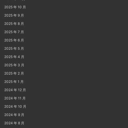
2025 年 10 月
2025 年 9 月
2025 年 8 月
2025 年 7 月
2025 年 6 月
2025 年 5 月
2025 年 4 月
2025 年 3 月
2025 年 2 月
2025 年 1 月
2024 年 12 月
2024 年 11 月
2024 年 10 月
2024 年 9 月
2024 年 8 月