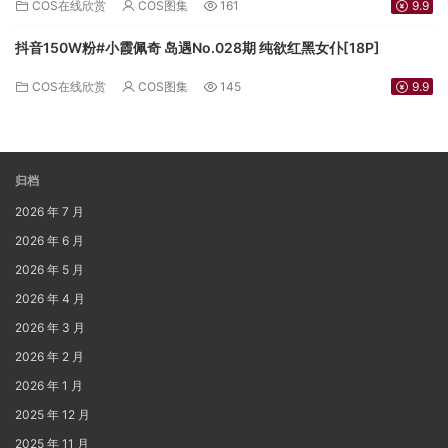
COS在线欣赏
COS图集
161
9.9
抖音150W粉#小霞佩奇 岛遇No.028期 纯欲红黑女仆[18P]
COS在线欣赏
COS图集
145
9.9
归档
2026 年 7 月
2026 年 6 月
2026 年 5 月
2026 年 4 月
2026 年 3 月
2026 年 2 月
2026 年 1 月
2025 年 12 月
2025 年 11 月