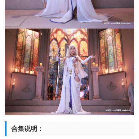
合集说明：