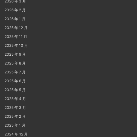
2026 年 3 月
2026 年 2 月
2026 年 1 月
2025 年 12 月
2025 年 11 月
2025 年 10 月
2025 年 9 月
2025 年 8 月
2025 年 7 月
2025 年 6 月
2025 年 5 月
2025 年 4 月
2025 年 3 月
2025 年 2 月
2025 年 1 月
2024 年 12 月