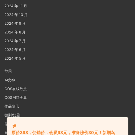
2024 年 11 月
2024 年 10 月
2024 年 9 月
2024 年 8 月
2024 年 7 月
2024 年 6 月
2024 年 5 月
分类
AI女神
COS在线欣赏
COS网红全集
作品资讯
微剧/短剧
微密圈
原价398，促销价，会员98元，准备涨价30元！新增鸟
日系写真