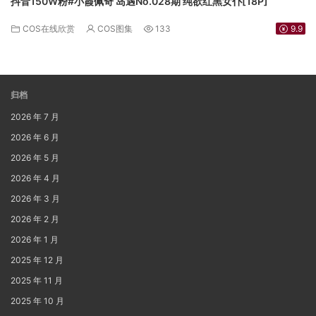
抖音150W粉#小霞佩奇 岛遇No.028期 纯欲红黑女仆[18P]
COS在线欣赏
COS图集
133
9.9
归档
2026 年 7 月
2026 年 6 月
2026 年 5 月
2026 年 4 月
2026 年 3 月
2026 年 2 月
2026 年 1 月
2025 年 12 月
2025 年 11 月
2025 年 10 月