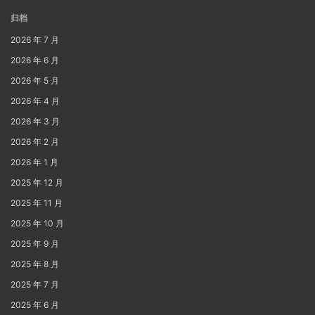
归档
2026 年 7 月
2026 年 6 月
2026 年 5 月
2026 年 4 月
2026 年 3 月
2026 年 2 月
2026 年 1 月
2025 年 12 月
2025 年 11 月
2025 年 10 月
2025 年 9 月
2025 年 8 月
2025 年 7 月
2025 年 6 月