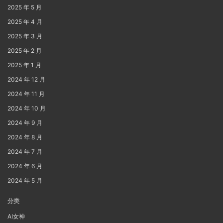
2025 年 5 月
2025 年 4 月
2025 年 3 月
2025 年 2 月
2025 年 1 月
2024 年 12 月
2024 年 11 月
2024 年 10 月
2024 年 9 月
2024 年 8 月
2024 年 7 月
2024 年 6 月
2024 年 5 月
分类
AI女神