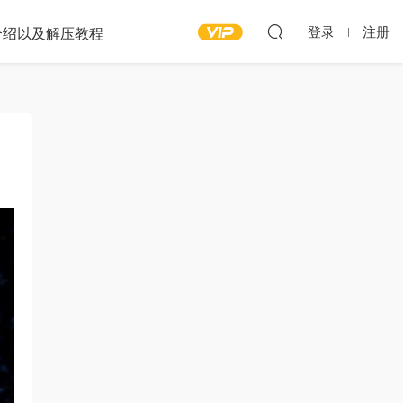
登录
注册
介绍以及解压教程