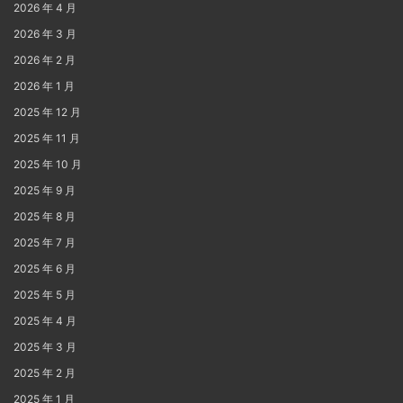
2026 年 4 月
2026 年 3 月
2026 年 2 月
2026 年 1 月
2025 年 12 月
2025 年 11 月
2025 年 10 月
2025 年 9 月
2025 年 8 月
2025 年 7 月
2025 年 6 月
2025 年 5 月
2025 年 4 月
2025 年 3 月
2025 年 2 月
2025 年 1 月