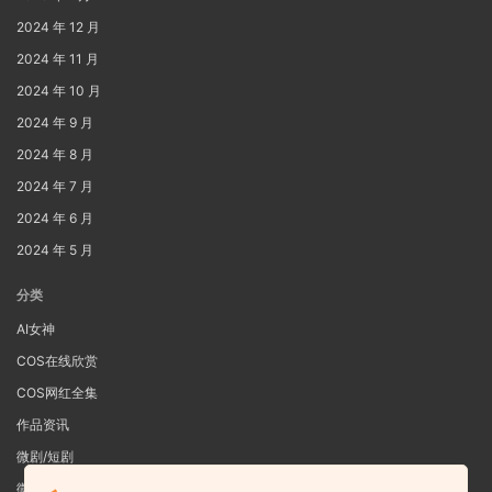
2024 年 12 月
2024 年 11 月
2024 年 10 月
2024 年 9 月
2024 年 8 月
2024 年 7 月
2024 年 6 月
2024 年 5 月
分类
AI女神
COS在线欣赏
COS网红全集
作品资讯
微剧/短剧
微密圈