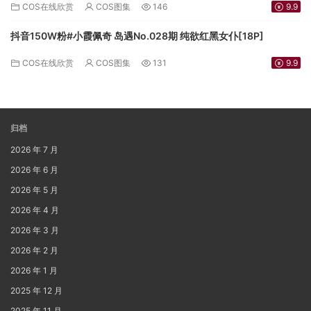
COS在线欣赏
COS图集
146
9.9
抖音150W粉#小霞佩奇 岛遇No.028期 纯欲红黑女仆[18P]
COS在线欣赏
COS图集
131
9.9
归档
2026 年 7 月
2026 年 6 月
2026 年 5 月
2026 年 4 月
2026 年 3 月
2026 年 2 月
2026 年 1 月
2025 年 12 月
2025 年 11 月