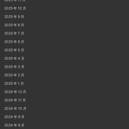
2025 年 10 月
2025 年 9 月
2025 年 8 月
2025 年 7 月
2025 年 6 月
2025 年 5 月
2025 年 4 月
2025 年 3 月
2025 年 2 月
2025 年 1 月
2024 年 12 月
2024 年 11 月
2024 年 10 月
2024 年 9 月
2024 年 8 月