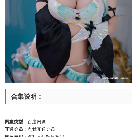
合集说明：
网盘类型
：百度网盘
开通会员
：
点我开通会员
解压教程
：
点我直达解压教程